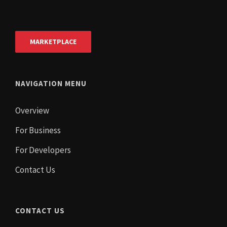
MARKETPLACE
NAVIGATION MENU
Overview
For Business
For Developers
Contact Us
CONTACT US